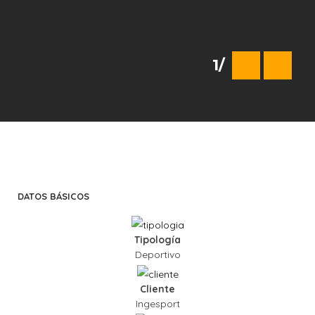
1
/
DATOS BÁSICOS
Tipología
Deportivo
Cliente
Ingesport