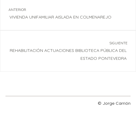
ANTERIOR
VIVIENDA UNIFAMILIAR AISLADA EN COLMENAREJO
SIGUIENTE
REHABILITACIÓN ACTUACIONES BIBLIOTECA PÚBLICA DEL
ESTADO PONTEVEDRA
© Jorge Carrión