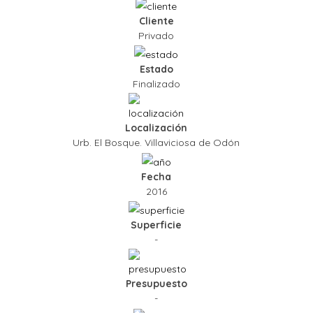
Cliente
Privado
Estado
Finalizado
Localización
Urb. El Bosque. Villaviciosa de Odón
Fecha
2016
Superficie
-
Presupuesto
-