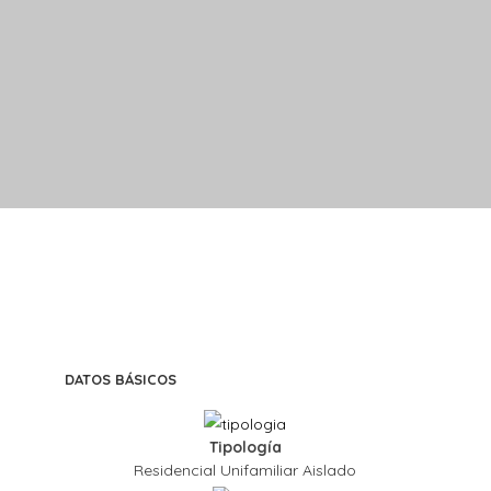
DATOS BÁSICOS
Tipología
Residencial Unifamiliar Aislado