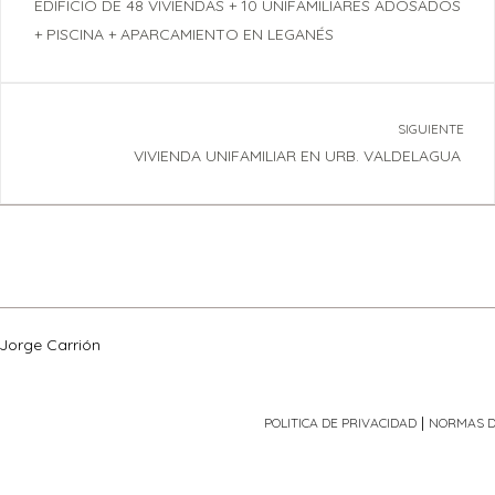
EDIFICIO DE 48 VIVIENDAS + 10 UNIFAMILIARES ADOSADOS
+ PISCINA + APARCAMIENTO EN LEGANÉS
SIGUIENTE
VIVIENDA UNIFAMILIAR EN URB. VALDELAGUA
Jorge Carrión
|
POLITICA DE PRIVACIDAD
NORMAS D