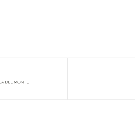
LLA DEL MONTE